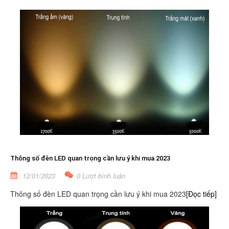
Thông số đèn LED quan trọng cần lưu ý khi mua 2023
12/01/2023
0 Lượt bình luận
Thông số đèn LED quan trọng cần lưu ý khi mua 2023
[Đọc tiếp]