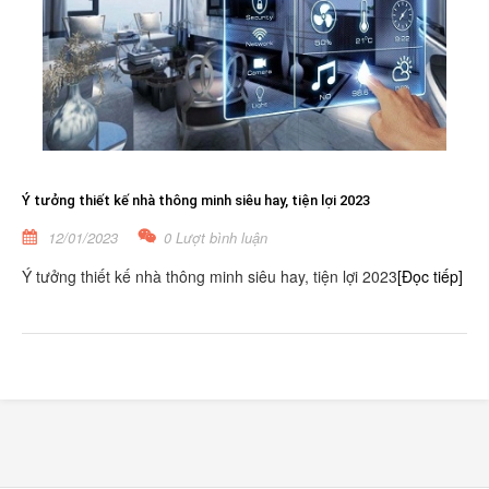
Ý tưởng thiết kế nhà thông minh siêu hay, tiện lợi 2023
12/01/2023
0 Lượt bình luận
Ý tưởng thiết kế nhà thông minh siêu hay, tiện lợi 2023
[Đọc tiếp]