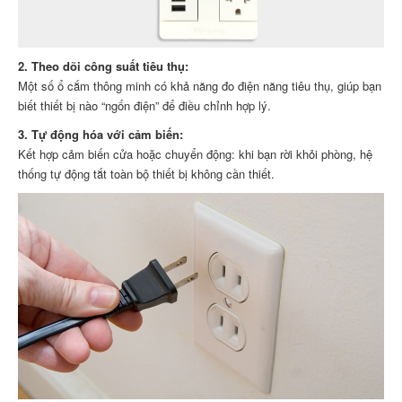
2. Theo dõi công suất tiêu thụ:
Một số ổ cắm thông minh có khả năng đo điện năng tiêu thụ, giúp bạn
biết thiết bị nào “ngốn điện” để điều chỉnh hợp lý.
3. Tự động hóa với cảm biến:
Kết hợp cảm biến cửa hoặc chuyển động: khi bạn rời khỏi phòng, hệ
thống tự động tắt toàn bộ thiết bị không cần thiết.