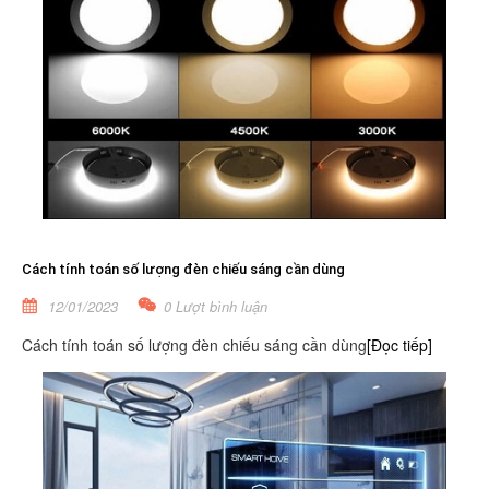
Cách tính toán số lượng đèn chiếu sáng cần dùng
12/01/2023
0 Lượt bình luận
Cách tính toán số lượng đèn chiếu sáng cần dùng
[Đọc tiếp]