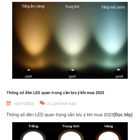
Thông số đèn LED quan trọng cần lưu ý khi mua 2023
12/01/2023
0 Lượt bình luận
Thông số đèn LED quan trọng cần lưu ý khi mua 2023
[Đọc tiếp]