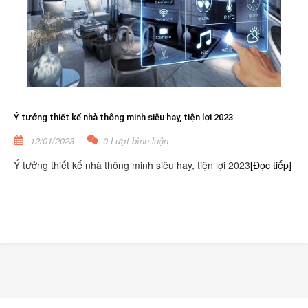
Ý tưởng thiết kế nhà thông minh siêu hay, tiện lợi 2023
12/01/2023
0 Lượt bình luận
Ý tưởng thiết kế nhà thông minh siêu hay, tiện lợi 2023
[Đọc tiếp]