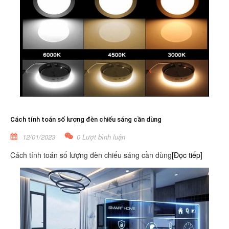
Cách tính toán số lượng đèn chiếu sáng cần dùng
12/01/2023
0 Lượt bình luận
Cách tính toán số lượng đèn chiếu sáng cần dùng
[Đọc tiếp]