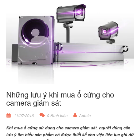
Những lưu ý khi mua ổ cứng cho
camera giám sát
11/07/2016
0 Bình luận
Admin
Khi mua ổ cứng sử dụng cho camera giám sát, người dùng cần
lưu ý tìm hiểu sản phẩm có được thiết kế cho việc liên tục ghi dữ