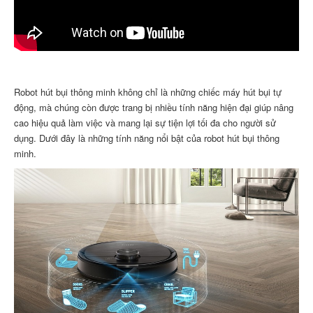
Robot hút bụi thông minh không chỉ là những chiếc máy hút bụi tự
động, mà chúng còn được trang bị nhiều tính năng hiện đại giúp nâng
cao hiệu quả làm việc và mang lại sự tiện lợi tối đa cho người sử
dụng. Dưới đây là những tính năng nổi bật của robot hút bụi thông
minh.