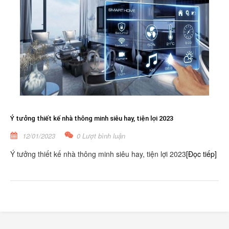
Ý tưởng thiết kế nhà thông minh siêu hay, tiện lợi 2023
12/01/2023
0 Lượt bình luận
Ý tưởng thiết kế nhà thông minh siêu hay, tiện lợi 2023
[Đọc tiếp]