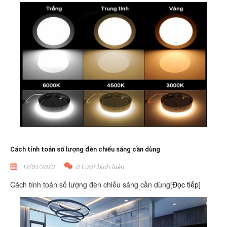
Cách tính toán số lượng đèn chiếu sáng cần dùng
12/01/2023
0 Lượt bình luận
Cách tính toán số lượng đèn chiếu sáng cần dùng
[Đọc tiếp]