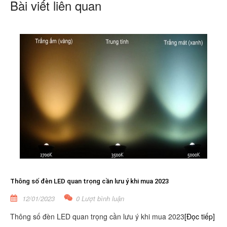
Bài viết liên quan
Thông số đèn LED quan trọng cần lưu ý khi mua 2023
12/01/2023
0 Lượt bình luận
Thông số đèn LED quan trọng cần lưu ý khi mua 2023
[Đọc tiếp]