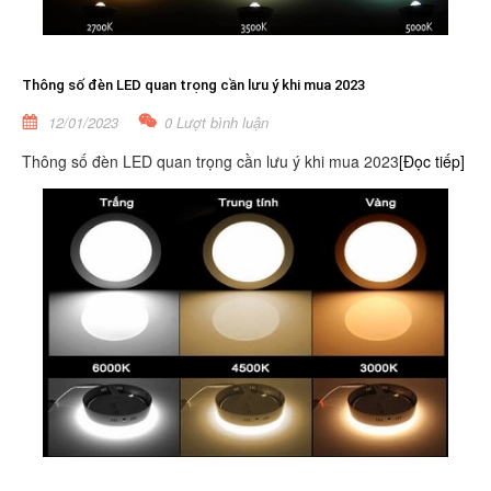
Thông số đèn LED quan trọng cần lưu ý khi mua 2023
12/01/2023
0 Lượt bình luận
Thông số đèn LED quan trọng cần lưu ý khi mua 2023
[Đọc tiếp]