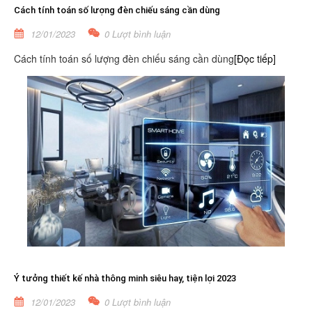
Cách tính toán số lượng đèn chiếu sáng cần dùng
12/01/2023
0 Lượt bình luận
Cách tính toán số lượng đèn chiếu sáng cần dùng
[Đọc tiếp]
Ý tưởng thiết kế nhà thông minh siêu hay, tiện lợi 2023
12/01/2023
0 Lượt bình luận