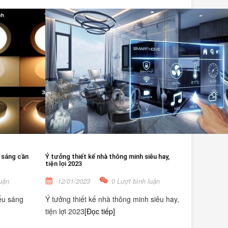
 sáng cần
Ý tưởng thiết kế nhà thông minh siêu hay,
tiện lợi 2023
uận
12/01/2023
0 Lượt bình luận
ếu sáng
Ý tưởng thiết kế nhà thông minh siêu hay,
tiện lợi 2023
[Đọc tiếp]