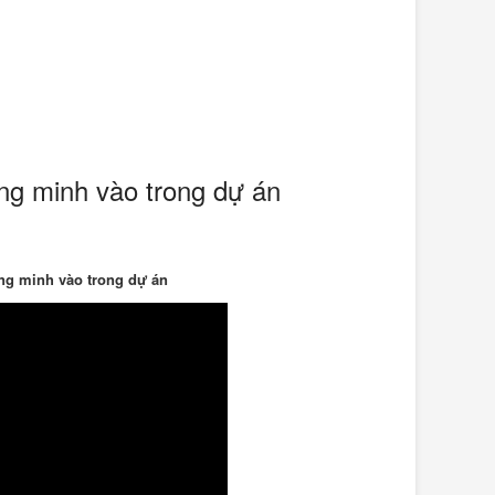
ng minh vào trong dự án
ng minh vào trong dự án