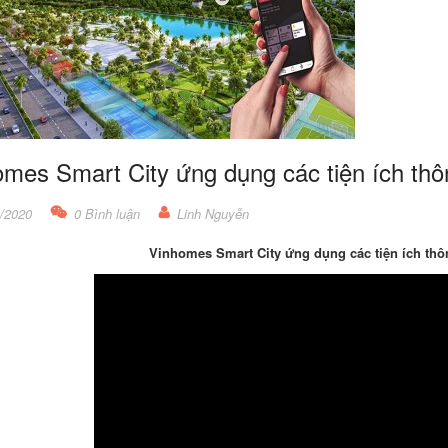
mes Smart City ứng dụng các tiện ích thô
/2020
0 Bình luận
Linh Nguyễn
Vinhomes Smart City ứng dụng các tiện ích thô